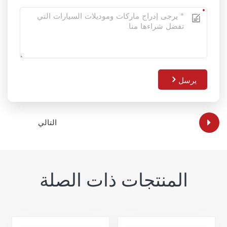
يرسل
التالي
المنتجات ذات الصلة