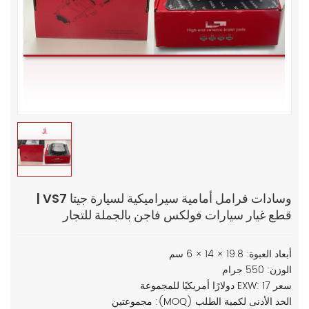
وسادات فرامل أمامية سيراميكية لسيارة جيتا VS7 |
قطع غيار سيارات فولكس فاجن بالجملة للتجار
أبعاد العبوة: 19.8 × 14 × 6 سم
الوزن: 550 جرام
سعر EXW: 17 دولارًا أمريكيًا للمجموعة
الحد الأدنى لكمية الطلب (MOQ): مجموعتين