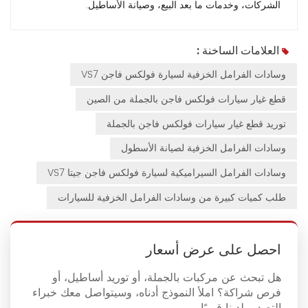
الشركات، وخدمات ما بعد البيع، وصيانة الأساطيل.
العلامات الساخنة :
وسادات الفرامل الخزفية لسيارة فولكس فاجن VS7
قطع غيار سيارات فولكس فاجن بالجملة من الصين
توريد قطع غيار سيارات فولكس فاجن بالجملة
وسادات الفرامل الخزفية لصيانة الأسطول
وسادات الفرامل السيراميكية لسيارة فولكس فاجن جيتا VS7
طلب كميات كبيرة من وسادات الفرامل الخزفية للسيارات
احصل على عرض أسعار
هل تبحث عن مركبات بالجملة، أو توريد أساطيل، أو
فرص شراكة؟ املأ النموذج أدناه، وسيتواصل معك خبراء
التصدير لدينا قريبًا.