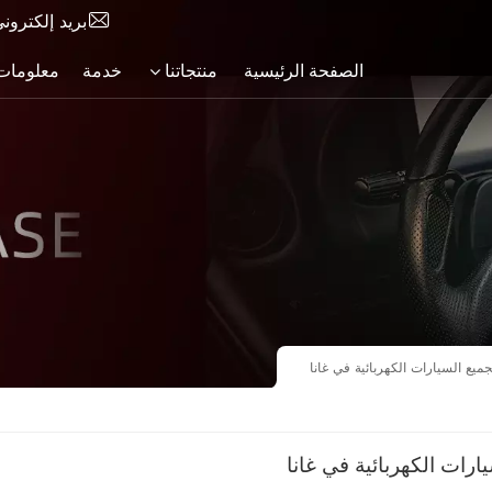
بريد إلكترون
الصفحة الرئيسية
منتجاتنا
خدمة
معلومات 