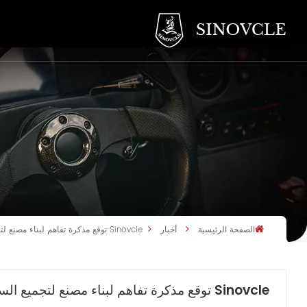
الصفحة الرئيسية
أخبار
Sinovcle توقع مذكرة تفاهم لبناء مصنع لتجميع السيارات الكهربائية في غانا
Sinovcle توقع مذكرة تفاهم لبناء مصنع لتجميع السيارات الكهربائية في غانا