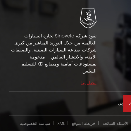
تقود شركة Sinovcle تجارة السيارات
العالمية من خلال التوريد المباشر من كبرى
شركات صناعة السيارات الصينية، والصفقات
الآمنة، والانتشار العالمي - مدعومة
بمستودعات أمامية ومصانع KD للتسليم
السلس.
اتصل بنا
الأسئلة الشائعة
|
خريطة الموقع
|
XML
|
سياسة الخصوصية