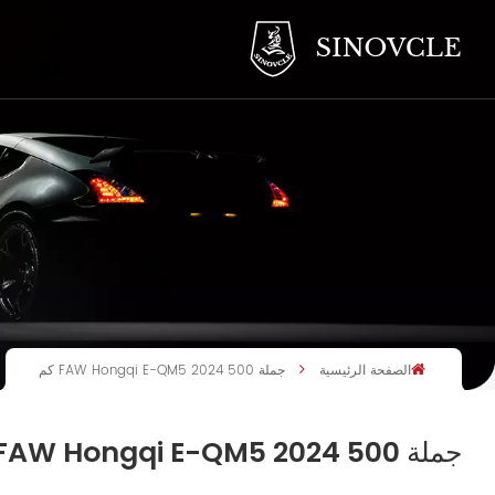
الصفحة الرئيسية
جملة FAW Hongqi E-QM5 2024 500 كم
جملة FAW Hongqi E-QM5 2024 500 كم