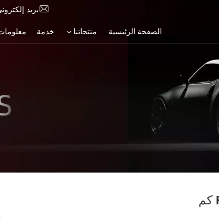
بريد إلكترون
الصفحة الرئيسية
منتجاتنا
خدمة
معلومات 