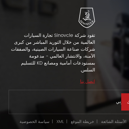
تقود شركة Sinovcle تجارة السيارات
العالمية من خلال التوريد المباشر من كبرى
شركات صناعة السيارات الصينية، والصفقات
الآمنة، والانتشار العالمي - مدعومة
بمستودعات أمامية ومصانع KD للتسليم
السلس.
اتصل بنا
الأسئلة الشائعة
|
خريطة الموقع
|
XML
|
سياسة الخصوصية