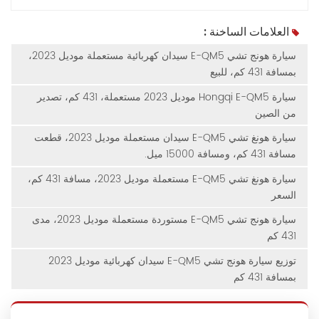
العلامات الساخنة :
سيارة هونج تشي E-QM5 سيدان كهربائية مستعملة موديل 2023،
بمسافة 431 كم، للبيع
سيارة Hongqi E-QM5 موديل 2023 مستعملة، 431 كم، تصدير
من الصين
سيارة هونغ تشي E-QM5 سيدان مستعملة موديل 2023، قطعت
مسافة 431 كم، ومسافة 15000 ميل.
سيارة هونغ تشي E-QM5 مستعملة موديل 2023، مسافة 431 كم،
السعر
سيارة هونج تشي E-QM5 مستوردة مستعملة موديل 2023، مدى
431 كم
توزيع سيارة هونج تشي E-QM5 سيدان كهربائية موديل 2023
بمسافة 431 كم