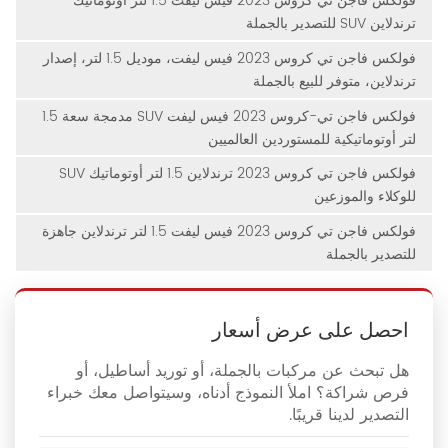
فولكس فاجن تي كروس 2023 فيس ليفت 1.5 لتر أوتوماتيك
ترندلاين SUV للتصدير بالجملة
فولكس فاجن تي كروس 2023 فيس ليفت، موديل 1.5 لتر، إصدار
ترندلاين، متوفر للبيع بالجملة
فولكس فاجن تي-كروس 2023 فيس ليفت SUV مدمجة سعة 1.5
لتر أوتوماتيكية للمستوردين العالميين
فولكس فاجن تي كروس 2023 ترندلاين 1.5 لتر أوتوماتيك SUV
للوكلاء والموزعين
فولكس فاجن تي كروس 2023 فيس ليفت 1.5 لتر ترندلاين جاهزة
للتصدير بالجملة
احصل على عرض أسعار
هل تبحث عن مركبات بالجملة، أو توريد أساطيل، أو
فرص شراكة؟ املأ النموذج أدناه، وسيتواصل معك خبراء
التصدير لدينا قريبًا.