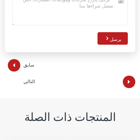
يرسل
سابق
التالي
المنتجات ذات الصلة