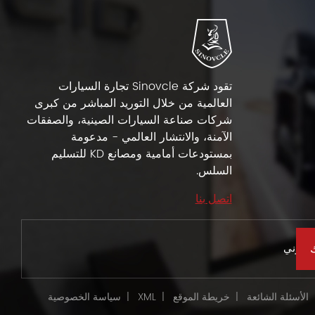
تقود شركة Sinovcle تجارة السيارات
العالمية من خلال التوريد المباشر من كبرى
شركات صناعة السيارات الصينية، والصفقات
الآمنة، والانتشار العالمي - مدعومة
بمستودعات أمامية ومصانع KD للتسليم
السلس.
اتصل بنا
الأسئلة الشائعة
|
خريطة الموقع
|
XML
|
سياسة الخصوصية