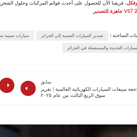
فكل
، فريقنا الآن للحصول على أحدث قوائم المركبات وحلول الشحن
.
مات الساخنة :
تصدير السيارات الصينية إلى الجزائر
سيارات صينية مس
يارات الجديدة والمستعملة في الجزائر
سابق
جعة مبيعات السيارات الكهربائية العالمية | تقرير
سوق الربع الثالث من عام ٢٠٢٥