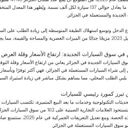
فقط، أي ما يعادل حوالي 137 سيارة لكل ألف نسمة. ويُظهر هذا
الجديدة والمستعملة في الجزائر.
ع الدخل وتوسع استهلاك الطبقة المتوسطة إلى زيادة الطلب على السي
في سوق السيارات الجديدة: ارتفاع الأسعار وقلة العرض
وق السيارات الجديدة في الجزائر يعاني من ارتفاع الأسعار وقلة التوفر
 يلبي الطلب المحلي، مما يساهم بشكل مباشر في زيادة استيراد السيا
 تبرز كمورد رئيسي للسيارات
ديثات التكنولوجية وخدمات ما بعد البيع المتميزة، تكتسب السيارات ا
ترسيخ هذه الحصة. ومع ت
و سوق السيارات المستعملة في الجزائر.