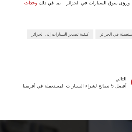
 ورؤى سوق السيارات في الجزائر - بما في ذلك
وحدات
تعملة في الجزائر
كيفية تصدير السيارات إلى الجزائر
التالي
أفضل 5 نصائح لشراء السيارات المستعملة في أفريقيا